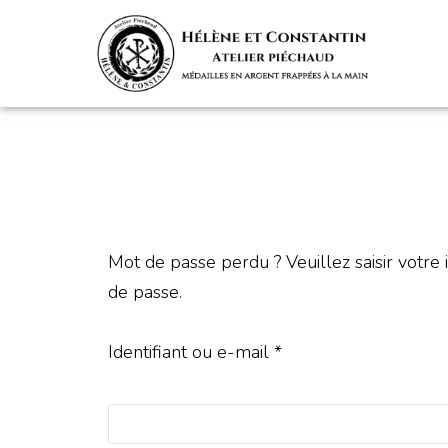
Mot de passe perdu ? Veuillez saisir votre
de passe.
Identifiant ou e-mail
*