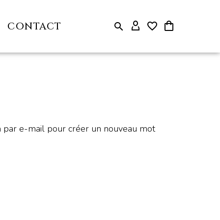
CONTACT
ien par e-mail pour créer un nouveau mot