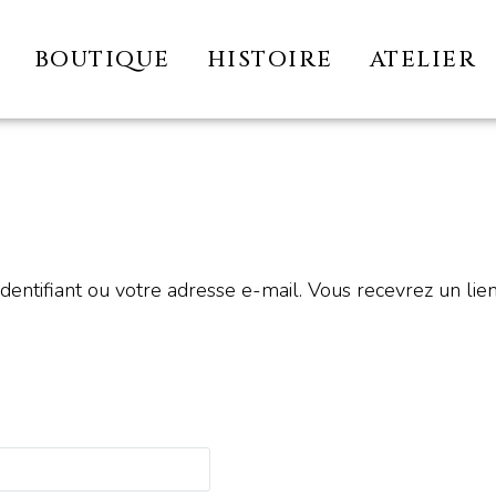
BOUTIQUE
HISTOIRE
ATELIER
 identifiant ou votre adresse e-mail. Vous recevrez un l